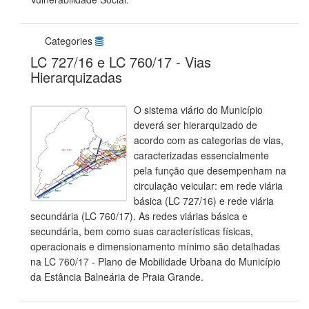
Categories
LC 727/16 e LC 760/17 - Vias
Hierarquizadas
O sistema viário do Município
deverá ser hierarquizado de
acordo com as categorias de vias,
caracterizadas essencialmente
pela função que desempenham na
circulação veicular: em rede viária
básica (LC 727/16) e rede viária
secundária (LC 760/17). As redes viárias básica e
secundária, bem como suas características físicas,
operacionais e dimensionamento mínimo são detalhadas
na LC 760/17 - Plano de Mobilidade Urbana do Município
da Estância Balneária de Praia Grande.