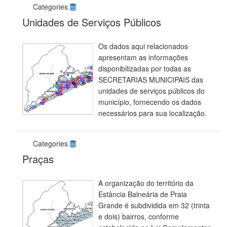
Categories
Unidades de Serviços Públicos
Os dados aqui relacionados
apresentam as informações
disponibilizadas por todas as
SECRETARIAS MUNICIPAIS das
unidades de serviços públicos do
município, fornecendo os dados
necessários para sua localização.
Categories
Praças
A organização do território da
Estância Balneária de Praia
Grande é subdividida em 32 (trinta
e dois) bairros, conforme