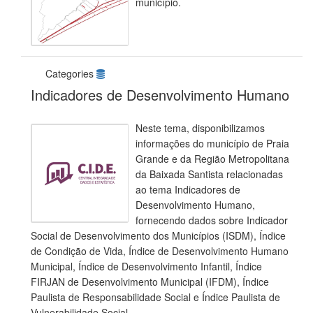
município.
Categories
Indicadores de Desenvolvimento Humano
Neste tema, disponibilizamos
informações do município de Praia
Grande e da Região Metropolitana
da Baixada Santista relacionadas
ao tema Indicadores de
Desenvolvimento Humano,
fornecendo dados sobre Indicador
Social de Desenvolvimento dos Municípios (ISDM), Índice
de Condição de Vida, Índice de Desenvolvimento Humano
Municipal, Índice de Desenvolvimento Infantil, Índice
FIRJAN de Desenvolvimento Municipal (IFDM), Índice
Paulista de Responsabilidade Social e Índice Paulista de
Vulnerabilidade Social.