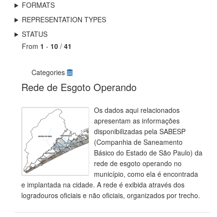
FORMATS
REPRESENTATION TYPES
STATUS
From
1
-
10
/
41
Categories
Rede de Esgoto Operando
Os dados aqui relacionados
apresentam as informações
disponibilizadas pela SABESP
(Companhia de Saneamento
Básico do Estado de São Paulo) da
rede de esgoto operando no
município, como ela é encontrada
e implantada na cidade. A rede é exibida através dos
logradouros oficiais e não oficiais, organizados por trecho.