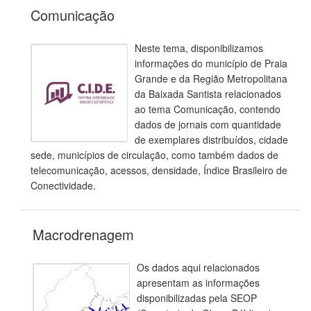
Comunicação
Neste tema, disponibilizamos
informações do município de Praia
Grande e da Região Metropolitana
da Baixada Santista relacionados
ao tema Comunicação, contendo
dados de jornais com quantidade
de exemplares distribuídos, cidade
sede, municípios de circulação, como também dados de
telecomunicação, acessos, densidade, Índice Brasileiro de
Conectividade.
Macrodrenagem
Os dados aqui relacionados
apresentam as informações
disponibilizadas pela SEOP