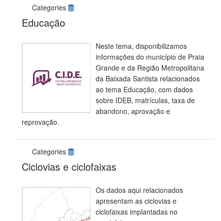
Categories
Educação
Neste tema, disponibilizamos
informações do município de Praia
Grande e da Região Metropolitana
da Baixada Santista relacionados
ao tema Educação, com dados
sobre IDEB, matrículas, taxa de
abandono, aprovação e
reprovação.
Categories
Ciclovias e ciclofaixas
Os dados aqui relacionados
apresentam as ciclovias e
ciclofaixas implantadas no