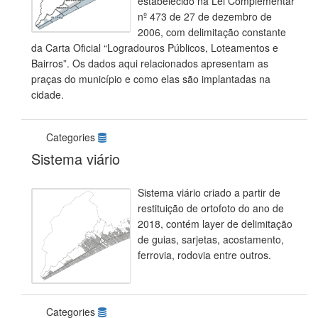
estabelecido na Lei Complementar
nº 473 de 27 de dezembro de
2006, com delimitação constante
da Carta Oficial “Logradouros Públicos, Loteamentos e
Bairros”. Os dados aqui relacionados apresentam as
praças do município e como elas são implantadas na
cidade.
Categories
Sistema viário
Sistema viário criado a partir de
restituição de ortofoto do ano de
2018, contém layer de delimitação
de guias, sarjetas, acostamento,
ferrovia, rodovia entre outros.
Categories